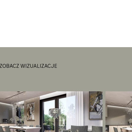
ZOBACZ WIZUALIZACJE