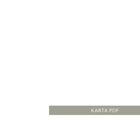
KARTA PDF