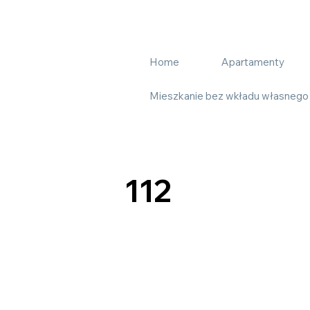
Home
Apartamenty
Mieszkanie bez wkładu własnego
112