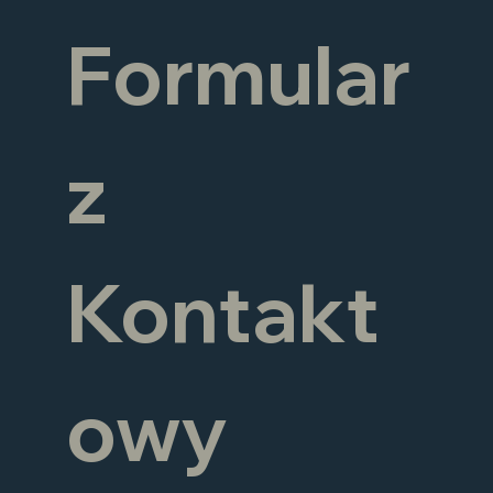
Formular
z 
Kontakt
owy