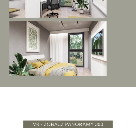
VR - ZOBACZ PANORAMY 360