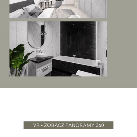
VR - ZOBACZ PANORAMY 360