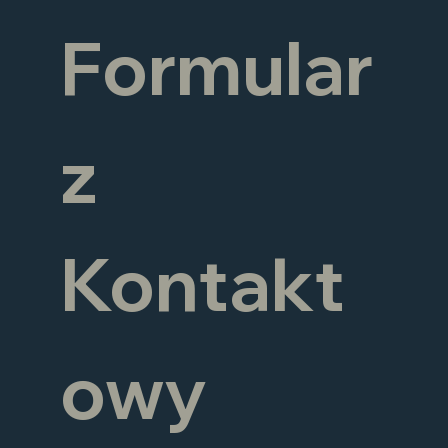
Formular
z 
Kontakt
owy